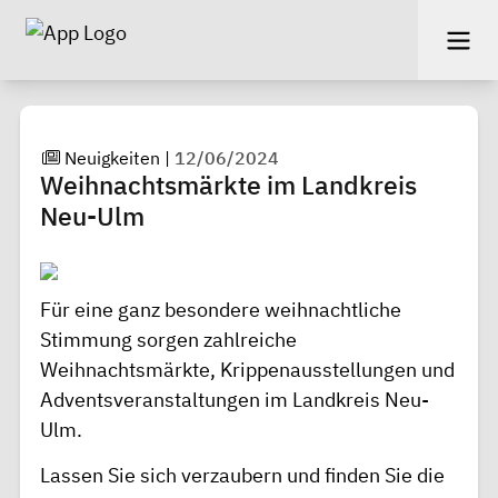
Neuigkeiten
|
12/06/2024
Weihnachtsmärkte im Landkreis
Neu-Ulm
Für eine ganz besondere weihnachtliche
Stimmung sorgen zahlreiche
Weihnachtsmärkte, Krippenausstellungen und
Adventsveranstaltungen im Landkreis Neu-
Ulm.
Lassen Sie sich verzaubern und finden Sie die