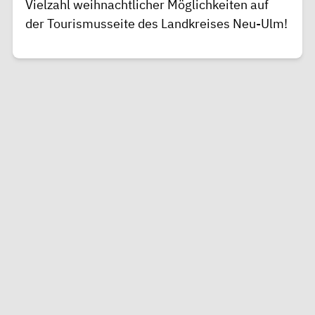
Vielzahl weihnachtlicher Möglichkeiten auf
der
Tourismusseite des Landkreises Neu-Ulm!