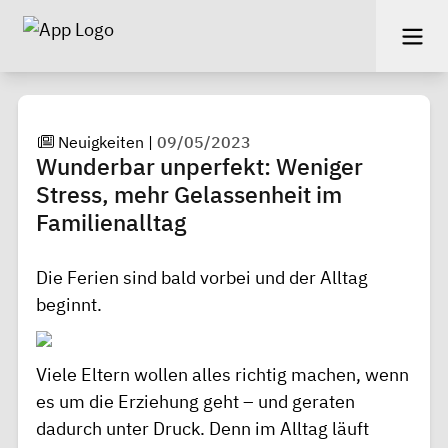
Neuigkeiten
|
09/05/2023
Wunderbar unperfekt: Weniger
Stress, mehr Gelassenheit im
Familienalltag
Die Ferien sind bald vorbei und der Alltag
beginnt.
Viele Eltern wollen alles richtig machen, wenn
es um die Erziehung geht – und geraten
dadurch unter Druck. Denn im Alltag läuft