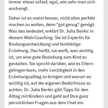
immer etwas schief, egal, wie sehr man sich
anstrengt.
Daher ist es meist besser, nicht alles perfekt
machen zu wollen, denn "gut genug" genügt.
Was das bedeutet, erklärt Dr. Julia Berkic in
diesem Web-Coaching. Sie ist Expertin für
Bindungsentwicklung und feinfühlige
Erziehung. Das heißt, sie weiß, was wichtig
ist, um eine gute Beziehung zum Kind zu
gestalten. Sie spricht darüber, wie es Eltern
gelingen kann, mehr Leichtigkeit in den
Erziehungsalltag zu bringen und warum es
wichtig ist, auf die eigenen Bedürfnisse zu
achten. Dr. Julia Berkic gibt Tipps für den
Alltag mit Kindern und geht auf Ihre ganz
persönlichen Fragen aus dem Chat ein.