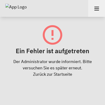
Ein Fehler ist aufgetreten
Der Administrator wurde informiert. Bitte
versuchen Sie es später erneut.
Zurück zur Startseite