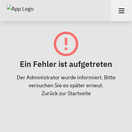
Ein Fehler ist aufgetreten
Der Administrator wurde informiert. Bitte
versuchen Sie es später erneut.
Zurück zur Startseite