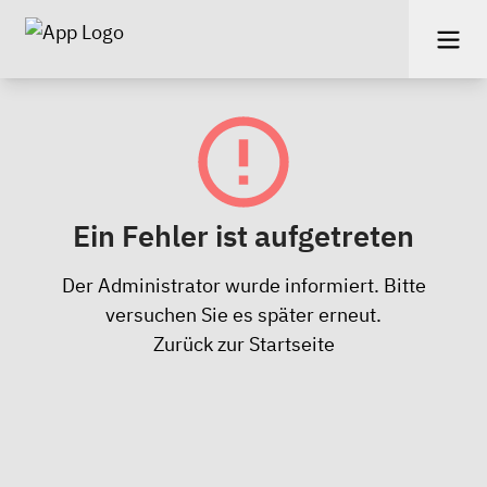
Ein Fehler ist aufgetreten
Der Administrator wurde informiert. Bitte
versuchen Sie es später erneut.
Zurück zur Startseite