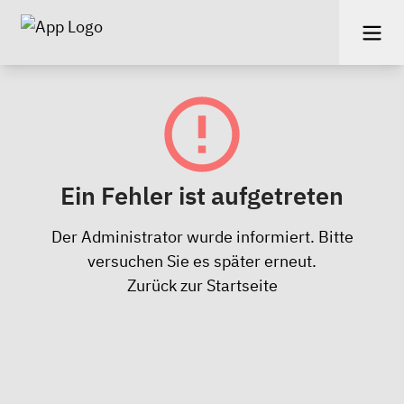
Ein Fehler ist aufgetreten
Der Administrator wurde informiert. Bitte
versuchen Sie es später erneut.
Zurück zur Startseite