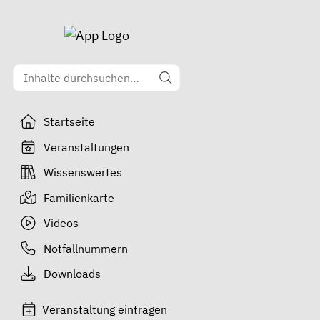
Startseite
Veranstaltungen
Wissenswertes
Familienkarte
Videos
Notfallnummern
Downloads
Veranstaltung eintragen