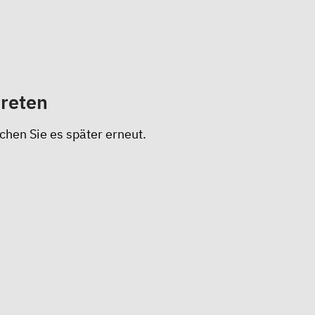
treten
chen Sie es später erneut.