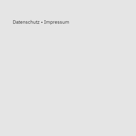
Datenschutz
•
Impressum