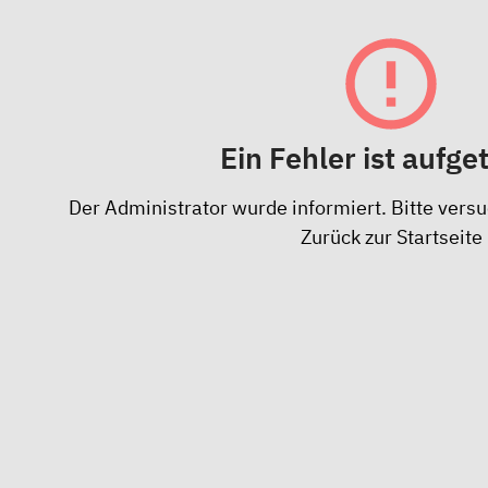
Ein Fehler ist aufge
Der Administrator wurde informiert. Bitte versu
Zurück zur Startseite