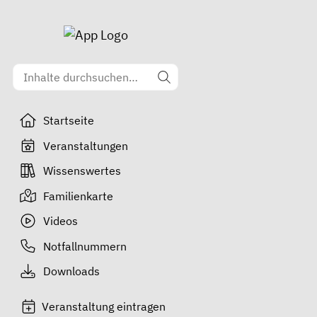
Startseite
Veranstaltungen
Wissenswertes
Familienkarte
Videos
Notfallnummern
Downloads
Veranstaltung eintragen