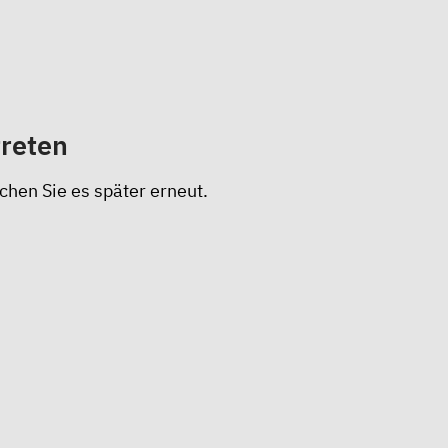
treten
chen Sie es später erneut.