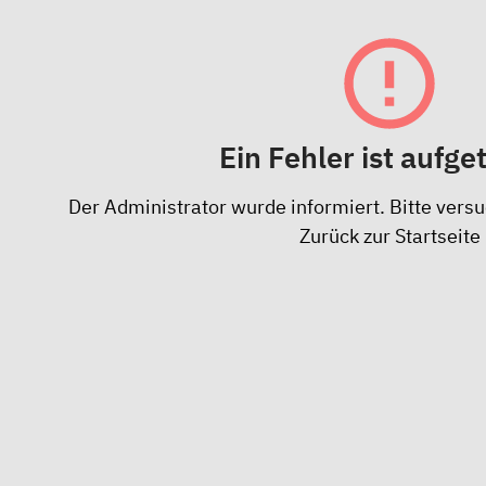
Ein Fehler ist aufge
Der Administrator wurde informiert. Bitte versu
Zurück zur Startseite