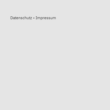
Datenschutz
•
Impressum