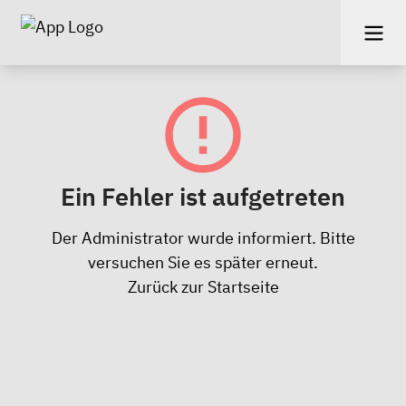
Ein Fehler ist aufgetreten
Der Administrator wurde informiert. Bitte
versuchen Sie es später erneut.
Zurück zur Startseite