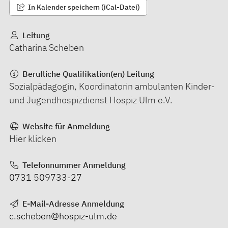
In Kalender speichern (iCal-Datei)
Leitung
Catharina Scheben
Berufliche Qualifikation(en) Leitung
Sozialpädagogin, Koordinatorin ambulanten Kinder-
und Jugendhospizdienst Hospiz Ulm e.V.
Website für Anmeldung
Hier klicken
Telefonnummer Anmeldung
0731 509733-27
E-Mail-Adresse Anmeldung
c.scheben@hospiz-ulm.de