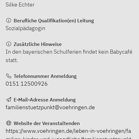
Silke Echter
Berufliche Qualifikation(en) Leitung
Sozialpädagogin
Zusätzliche Hinweise
In den bayerischen Schulferien findet kein Babycafé
statt.
Telefonnummer Anmeldung
0151 12500926
E-Mail-Adresse Anmeldung
familienstuetzpunkt@voehringen.de
Website der Veranstaltenden
https://www.voehringen.de/leben-in-voehringen/fa