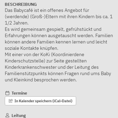
BESCHREIBUNG
Das Babycafé ist ein offenes Angebot für
(werdende) (Groß-)Eltern mit ihren Kindern bis ca. 1
1/2 Jahren.
Es wird gemeinsam gespielt, gefrühstückt und
Erfahrungen können ausgetauscht werden. Familien
können andere Familien kennen lernen und leicht
soziale Kontakte knüpfen.
Mit einer von der KoKi (Koordinierdene
Kinderschutzstelle) zur Seite gestellten
Kinderkrankenschwester und der Leitung des
Familienstützpunkts können Fragen rund ums Baby
und Kleinkind besprochen werden.
Termine
In Kalender speichern (iCal-Datei)
Leitung