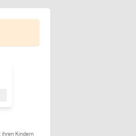
 ihren Kindern