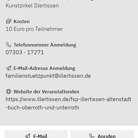
Kunstzirkel Illertissen
Kosten
10 Euro pro Teilnehmer
Telefonnummer Anmeldung
07303 - 17271
E-Mail-Adresse Anmeldung
familienstuetzpunkt@illertissen.de
Website der Veranstaltenden
https://www.illertissen.de/fsp-illertissen-altenstadt
-buch-oberroth-und-unterroth
E-Mail
Anrufen