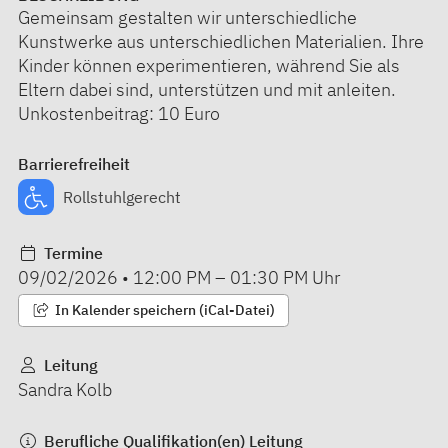
Gemeinsam gestalten wir unterschiedliche
Kunstwerke aus unterschiedlichen Materialien. Ihre
Kinder können experimentieren, während Sie als
Eltern dabei sind, unterstützen und mit anleiten.
Unkostenbeitrag: 10 Euro
Barrierefreiheit
Rollstuhlgerecht
Termine
09/02/2026
•
12:00 PM
–
01:30 PM
Uhr
In Kalender speichern (iCal-Datei)
Leitung
Sandra Kolb
Berufliche Qualifikation(en) Leitung