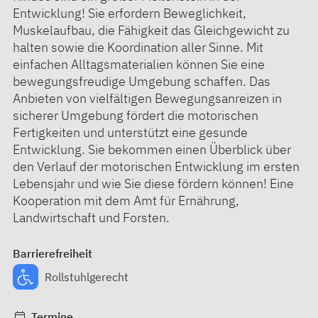
Entwicklung! Sie erfordern Beweglichkeit,
Muskelaufbau, die Fähigkeit das Gleichgewicht zu
halten sowie die Koordination aller Sinne. Mit
einfachen Alltagsmaterialien können Sie eine
bewegungsfreudige Umgebung schaffen. Das
Anbieten von vielfältigen Bewegungsanreizen in
sicherer Umgebung fördert die motorischen
Fertigkeiten und unterstützt eine gesunde
Entwicklung. Sie bekommen einen Überblick über
den Verlauf der motorischen Entwicklung im ersten
Lebensjahr und wie Sie diese fördern können! Eine
Kooperation mit dem Amt für Ernährung,
Landwirtschaft und Forsten.
Barrierefreiheit
Rollstuhlgerecht
Termine