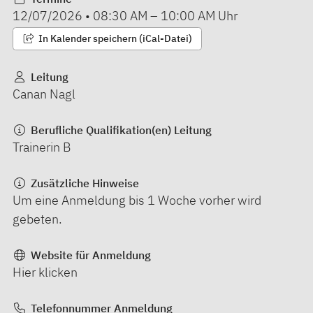
12/07/2026
•
08:30 AM
–
10:00 AM
Uhr
In Kalender speichern (iCal-Datei)
Leitung
Canan Nagl
Berufliche Qualifikation(en) Leitung
Trainerin B
Zusätzliche Hinweise
Um eine Anmeldung bis 1 Woche vorher wird
gebeten.
Website für Anmeldung
Hier klicken
Telefonnummer Anmeldung