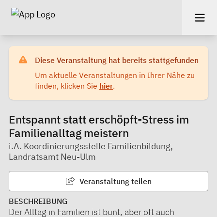
Diese Veranstaltung hat bereits stattgefunden
Um aktuelle Veranstaltungen in Ihrer Nähe zu
finden, klicken Sie
hier
.
Entspannt statt erschöpft-Stress im
Familienalltag meistern
i.A. Koordinierungsstelle Familienbildung,
Landratsamt Neu-Ulm
Veranstaltung teilen
BESCHREIBUNG
Der Alltag in Familien ist bunt, aber oft auch