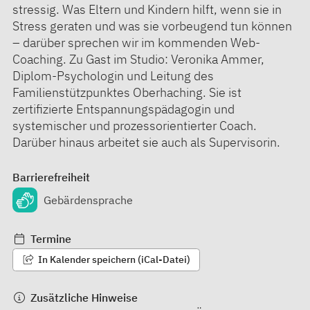
stressig. Was Eltern und Kindern hilft, wenn sie in
Stress geraten und was sie vorbeugend tun können
– darüber sprechen wir im kommenden Web-
Coaching. Zu Gast im Studio: Veronika Ammer,
Diplom-Psychologin und Leitung des
Familienstützpunktes Oberhaching. Sie ist
zertifizierte Entspannungspädagogin und
systemischer und prozessorientierter Coach.
Darüber hinaus arbeitet sie auch als Supervisorin.
Barrierefreiheit
Gebärdensprache
Termine
In Kalender speichern (iCal-Datei)
Zusätzliche Hinweise