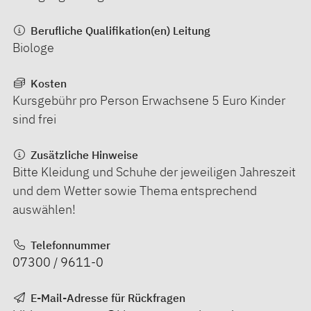
Berufliche Qualifikation(en) Leitung
Biologe
Kosten
Kursgebühr pro Person Erwachsene 5 Euro Kinder
sind frei
Zusätzliche Hinweise
Bitte Kleidung und Schuhe der jeweiligen Jahreszeit
und dem Wetter sowie Thema entsprechend
auswählen!
Telefonnummer
07300 / 9611-0
E-Mail-Adresse für Rückfragen