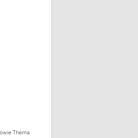
 sowie Thema