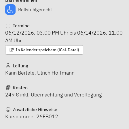
Rollstuhlgerecht
Termine
06/12/2026
,
03:00 PM
Uhr bis
06/14/2026
,
11:00
AM
Uhr
In Kalender speichern (iCal-Datei)
Leitung
Karin Bertele, Ulrich Hoffmann
Kosten
249 € inkl. Übernachtung und Verpflegung
Zusätzliche Hinweise
Kursnummer 26FB012