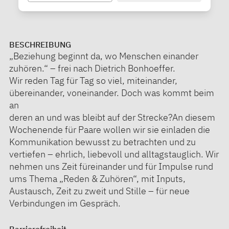
BESCHREIBUNG
„Beziehung beginnt da, wo Menschen einander
zuhören.“ – frei nach Dietrich Bonhoeffer.
Wir reden Tag für Tag so viel, miteinander,
übereinander, voneinander. Doch was kommt beim
an
deren an und was bleibt auf der Strecke?An diesem
Wochenende für Paare wollen wir sie einladen die
Kommunikation bewusst zu betrachten und zu
vertiefen – ehrlich, liebevoll und alltagstauglich. Wir
nehmen uns Zeit füreinander und für Impulse rund
ums Thema „Reden & Zuhören“, mit Inputs,
Austausch, Zeit zu zweit und Stille – für neue
Verbindungen im Gespräch.
Barrierefreiheit