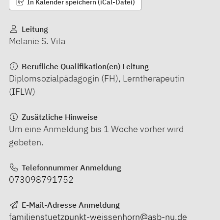
In Kalender speichern (iCal-Datei)
Leitung
Melanie S. Vita
Berufliche Qualifikation(en) Leitung
Diplomsozialpädagogin (FH), Lerntherapeutin
(IFLW)
Zusätzliche Hinweise
Um eine Anmeldung bis 1 Woche vorher wird
gebeten.
Telefonnummer Anmeldung
073098791752
E-Mail-Adresse Anmeldung
familienstuetzpunkt-weissenhorn@asb-nu.de