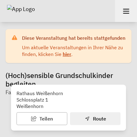
Diese Veranstaltung hat bereits stattgefunden
Um aktuelle Veranstaltungen in Ihrer Nähe zu
finden, klicken Sie
hier
.
(Hoch)sensible Grundschulkinder
begleiten.
Familienstützpunkt ASB
Rathaus Weißenhorn
Schlossplatz 1
Weißenhorn
Teilen
Route