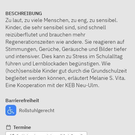
BESCHREIBUNG
Zu laut, zu viele Menschen, zu eng, zu sensibel.
Kinder, die sehr sensibel sind, sind schnell
reizüberflutet und brauchen mehr
Regenerationszeiten wie andere. Sie reagieren auf
Stimmungen, Gerüche, Geräusche und Bilder tiefer
und intensiver. Dies kann zu Stress im Schulalltag
führen und Lernblockaden begünstigen. Wie
(hoch)sensible Kinder gut durch die Grundschulzeit
begleitet werden können, erläutert Melanie S. Vita.
Eine Kooperation mit der KEB Neu-Ulm.
Barrierefreiheit
Rollstuhlgerecht
Termine