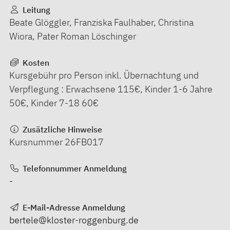
Leitung
Beate Glöggler, Franziska Faulhaber, Christina
Wiora, Pater Roman Löschinger
Kosten
Kursgebühr pro Person inkl. Übernachtung und
Verpflegung : Erwachsene 115€, Kinder 1-6 Jahre
50€, Kinder 7-18 60€
Zusätzliche Hinweise
Kursnummer 26FB017
Telefonnummer Anmeldung
-
E-Mail-Adresse Anmeldung
bertele@kloster-roggenburg.de