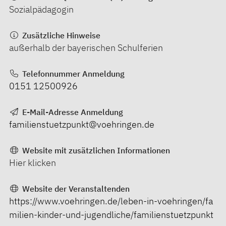
Sozialpädagogin
Zusätzliche Hinweise
außerhalb der bayerischen Schulferien
Telefonnummer Anmeldung
0151 12500926
E-Mail-Adresse Anmeldung
familienstuetzpunkt@voehringen.de
Website mit zusätzlichen Informationen
Hier klicken
Website der Veranstaltenden
https://www.voehringen.de/leben-in-voehringen/fa
milien-kinder-und-jugendliche/familienstuetzpunkt