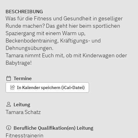
BESCHREIBUNG
Was für die Fitness und Gesundheit in geselliger
Runde machen? Das geht hier beim sportlichen
Spaziergang mit einem Warm up,
Beckenbodentraining, Kräftigungs- und
Dehnungsübungen.
Tamara nimmt Euch mit, ob mit Kinderwagen oder
Babytrage!
Termine
In Kalender speichern (iCal-Datei)
Leitung
Tamara Schatz
Berufliche Qualifikation(en) Leitung
Fitnesstrainerin