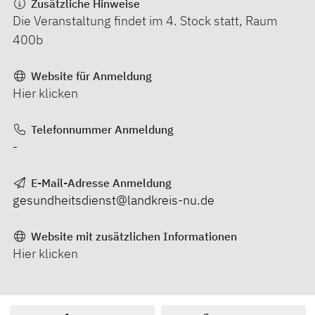
Zusätzliche Hinweise
Die Veranstaltung findet im 4. Stock statt, Raum
400b
Website für Anmeldung
Hier klicken
Telefonnummer Anmeldung
-
E-Mail-Adresse Anmeldung
gesundheitsdienst@landkreis-nu.de
Website mit zusätzlichen Informationen
Hier klicken