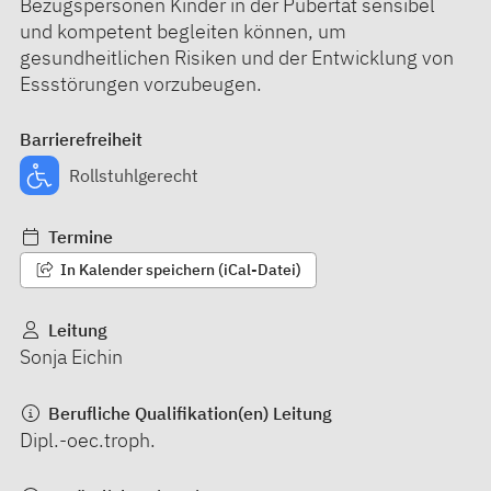
Bezugspersonen Kinder in der Pubertät sensibel
und kompetent begleiten können, um
gesundheitlichen Risiken und der Entwicklung von
Essstörungen vorzubeugen.
Barrierefreiheit
Rollstuhlgerecht
Termine
In Kalender speichern (iCal-Datei)
Leitung
Sonja Eichin
Berufliche Qualifikation(en) Leitung
Dipl.-oec.troph.