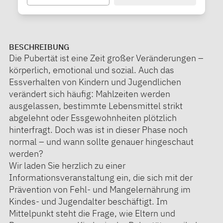
BESCHREIBUNG
Die Pubertät ist eine Zeit großer Veränderungen –
körperlich, emotional und sozial. Auch das
Essverhalten von Kindern und Jugendlichen
verändert sich häufig: Mahlzeiten werden
ausgelassen, bestimmte Lebensmittel strikt
abgelehnt oder Essgewohnheiten plötzlich
hinterfragt. Doch was ist in dieser Phase noch
normal – und wann sollte genauer hingeschaut
werden?
Wir laden Sie herzlich zu einer
Informationsveranstaltung ein, die sich mit der
Prävention von Fehl- und Mangelernährung im
Kindes- und Jugendalter beschäftigt. Im
Mittelpunkt steht die Frage, wie Eltern und