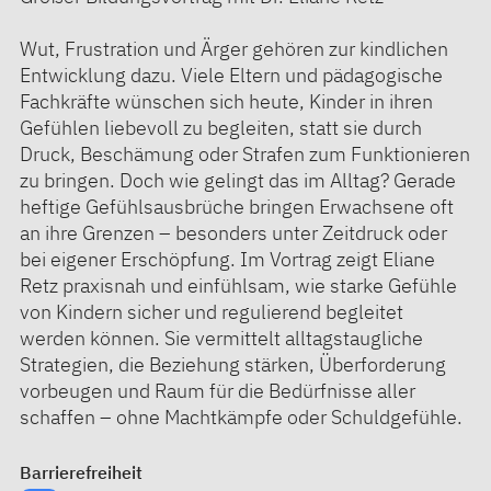
Wut, Frustration und Ärger gehören zur kindlichen
Entwicklung dazu. Viele Eltern und pädagogische
Fachkräfte wünschen sich heute, Kinder in ihren
Gefühlen liebevoll zu begleiten, statt sie durch
Druck, Beschämung oder Strafen zum Funktionieren
zu bringen. Doch wie gelingt das im Alltag? Gerade
heftige Gefühlsausbrüche bringen Erwachsene oft
an ihre Grenzen – besonders unter Zeitdruck oder
bei eigener Erschöpfung. Im Vortrag zeigt Eliane
Retz praxisnah und einfühlsam, wie starke Gefühle
von Kindern sicher und regulierend begleitet
werden können. Sie vermittelt alltagstaugliche
Strategien, die Beziehung stärken, Überforderung
vorbeugen und Raum für die Bedürfnisse aller
schaffen – ohne Machtkämpfe oder Schuldgefühle.
Barrierefreiheit