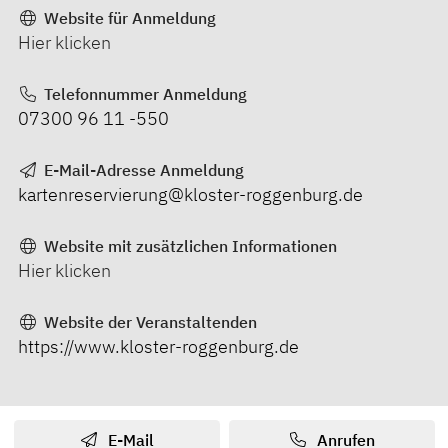
Website für Anmeldung
Hier klicken
Telefonnummer Anmeldung
07300 96 11 -550
E-Mail-Adresse Anmeldung
kartenreservierung@kloster-roggenburg.de
Website mit zusätzlichen Informationen
Hier klicken
Website der Veranstaltenden
https://www.kloster-roggenburg.de
E-Mail
Anrufen