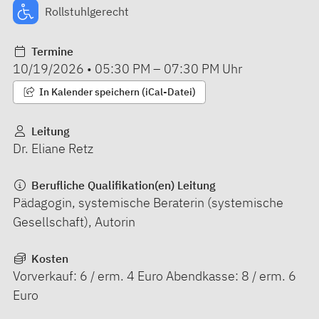
Rollstuhlgerecht
Termine
10/19/2026
•
05:30 PM
–
07:30 PM
Uhr
In Kalender speichern (iCal-Datei)
Leitung
Dr. Eliane Retz
Berufliche Qualifikation(en) Leitung
Pädagogin, systemische Beraterin (systemische
Gesellschaft), Autorin
Kosten
Vorverkauf: 6 / erm. 4 Euro Abendkasse: 8 / erm. 6
Euro