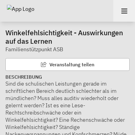
Winkelfehlsichtigkeit - Auswirkungen
auf das Lernen
Familienstützpunkt ASB
Veranstaltung teilen
BESCHREIBUNG
Sind die schulischen Leistungen gerade im
schriftlichen Bereich deutlich schlechter als im
mündlichen? Muss alles auditiv wiederholt oder
gelernt werden? Ist es eine Lese-
Rechtschreibschwäche oder ein
Winkelfehlsichtigkeit? Eine Rechenschwäche oder
Winkelfehlsichtigkeit? Ständige
Nackenverspannungen und Kopfschmerzen? Müde