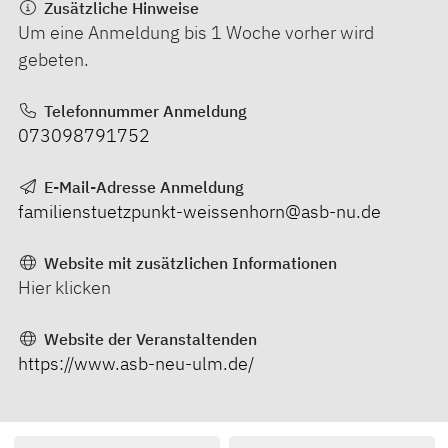
Zusätzliche Hinweise
Um eine Anmeldung bis 1 Woche vorher wird
gebeten.
Telefonnummer Anmeldung
073098791752
E-Mail-Adresse Anmeldung
familienstuetzpunkt-weissenhorn@asb-nu.de
Website mit zusätzlichen Informationen
Hier klicken
Website der Veranstaltenden
https://www.asb-neu-ulm.de/