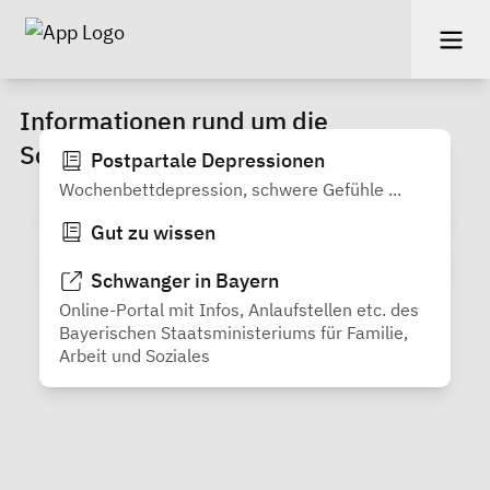
Informationen rund um die
Schwangerschaft und Geburt
Postpartale Depressionen
Wochenbettdepression, schwere Gefühle ...
Gut zu wissen
Schwanger in Bayern
Online-Portal mit Infos, Anlaufstellen etc. des
Bayerischen Staatsministeriums für Familie,
Arbeit und Soziales