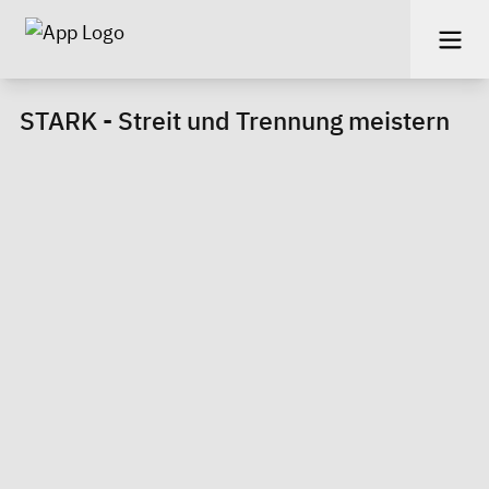
STARK - Streit und Trennung meistern