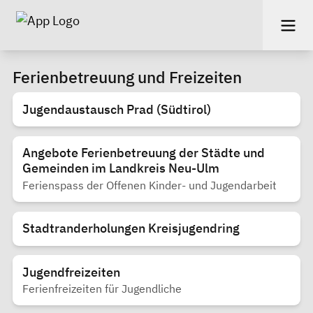
Ferienbetreuung und Freizeiten
Jugendaustausch Prad (Südtirol)
Angebote Ferienbetreuung der Städte und
Gemeinden im Landkreis Neu-Ulm
Ferienspass der Offenen Kinder- und Jugendarbeit
Stadtranderholungen Kreisjugendring
Jugendfreizeiten
Ferienfreizeiten für Jugendliche