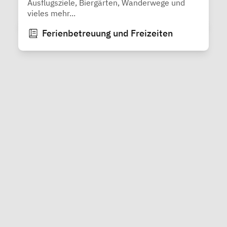
Ausflugsziele, Biergärten, Wanderwege und
vieles mehr...
Ferienbetreuung und Freizeiten