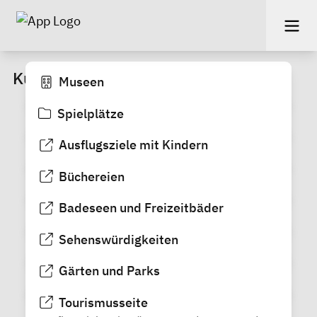
Kultur und Freizeit
Museen
Spielplätze
Ausflugsziele mit Kindern
Büchereien
Badeseen und Freizeitbäder
Sehenswürdigkeiten
Gärten und Parks
Tourismusseite