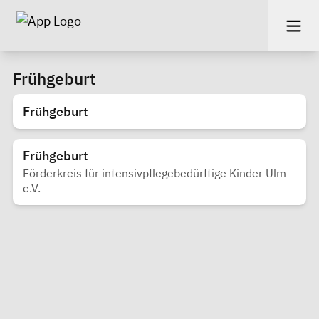
Frühgeburt
Frühgeburt
Frühgeburt
Förderkreis für intensivpflegebedürftige Kinder Ulm
e.V.