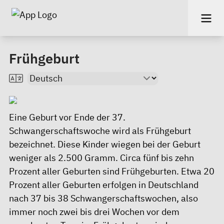
Frühgeburt
Eine Geburt vor Ende der 37.
Schwangerschaftswoche wird als Frühgeburt
bezeichnet. Diese Kinder wiegen bei der Geburt
weniger als 2.500 Gramm. Circa fünf bis zehn
Prozent aller Geburten sind Frühgeburten. Etwa 20
Prozent aller Geburten erfolgen in Deutschland
nach 37 bis 38 Schwangerschaftswochen, also
immer noch zwei bis drei Wochen vor dem