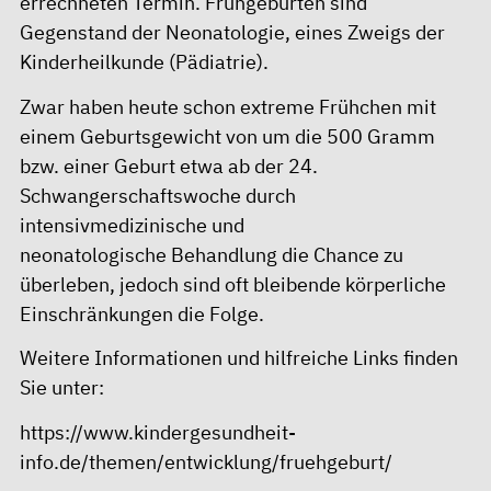
errechneten Termin. Frühgeburten sind
Gegenstand der Neonatologie, eines Zweigs der
Kinderheilkunde (Pädiatrie).
Zwar haben heute schon extreme Frühchen mit
einem Geburtsgewicht von um die 500 Gramm
bzw. einer Geburt etwa ab der 24.
Schwangerschaftswoche durch
intensivmedizinische und
neonatologische Behandlung die Chance zu
überleben, jedoch sind oft bleibende körperliche
Einschränkungen die Folge.
Weitere Informationen und hilfreiche Links finden
Sie unter:
https://www.kindergesundheit-
info.de/themen/entwicklung/fruehgeburt/