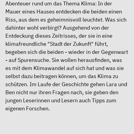
Abenteuer rund um das Thema Klima: In der
Mauer eines Hauses entdecken die beiden einen
Riss, aus dem es geheimnisvoll leuchtet. Was sich
dahinter wohl verbirgt? Ausgehend von der
Entdeckung dieses Zeitrisses, der sie in eine
klimafreundliche "Stadt der Zukunft" führt,
begeben sich die beiden - wieder in der Gegenwart
- auf Spurensuche. Sie wollen herausfinden, was
es mit dem Klimawandel auf sich hat und was sie
selbst dazu beitragen können, um das Klima zu
schützen. Im Laufe der Geschichte gehen Lara und
Ben nicht nur ihren Fragen nach, sie geben den
jungen Leserinnen und Lesern auch Tipps zum
eigenen Forschen.