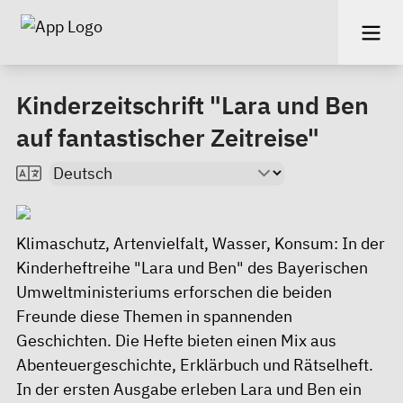
Kinderzeitschrift "Lara und Ben
auf fantastischer Zeitreise"
Klimaschutz, Artenvielfalt, Wasser, Konsum: In der
Kinderheftreihe "Lara und Ben" des Bayerischen
Umweltministeriums erforschen die beiden
Freunde diese Themen in spannenden
Geschichten. Die Hefte bieten einen Mix aus
Abenteuergeschichte, Erklärbuch und Rätselheft.
In der ersten Ausgabe erleben Lara und Ben ein