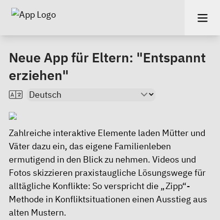
Neue App für Eltern: "Entspannt
erziehen"
Zahlreiche interaktive Elemente laden Mütter und
Väter dazu ein, das eigene Familienleben
ermutigend in den Blick zu nehmen. Videos und
Fotos skizzieren praxistaugliche Lösungswege für
alltägliche Konflikte: So verspricht die „Zipp“-
Methode in Konfliktsituationen einen Ausstieg aus
alten Mustern.