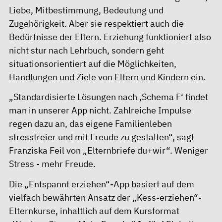
Liebe, Mitbestimmung, Bedeutung und
Zugehörigkeit. Aber sie respektiert auch die
Bedürfnisse der Eltern. Erziehung funktioniert also
nicht stur nach Lehrbuch, sondern geht
situationsorientiert auf die Möglichkeiten,
Handlungen und Ziele von Eltern und Kindern ein.
„Standardisierte Lösungen nach ‚Schema F‘ findet
man in unserer App nicht. Zahlreiche Impulse
regen dazu an, das eigene Familienleben
stressfreier und mit Freude zu gestalten“, sagt
Franziska Feil von „Elternbriefe du+wir“. Weniger
Stress - mehr Freude.
Die „Entspannt erziehen“-App basiert auf dem
vielfach bewährten Ansatz der „Kess-erziehen“-
Elternkurse, inhaltlich auf dem Kursformat