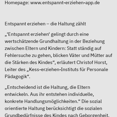
Homepage:
www.entspannt-erziehen-app.de
Entspannt erziehen – die Haltung zählt
„‘Entspannt erziehen‘ gelingt durch eine
wertschätzende Grundhaltung in der Beziehung
zwischen Eltern und Kindern: Statt ständig auf
Fehlersuche zu gehen, blicken Väter und Mütter auf
die Stärken des Kindes“, erläutert Christof Horst,
Leiter des „Kess-erziehen-Instituts für Personale
Pädagogik“.
„Entscheidend ist die Haltung, die Eltern
entwickeln. Aus ihr entstehen individuelle,
konkrete Handlungsmöglichkeiten.“ Die sozial
orientierte Haltung berücksichtigt die sozialen
Grundbedürfnisse des Kindes nach Geborgenheit,