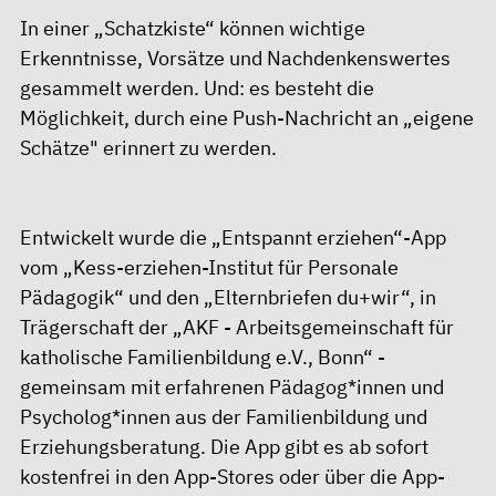
In einer „Schatzkiste“ können wichtige
Erkenntnisse, Vorsätze und Nachdenkenswertes
gesammelt werden. Und: es besteht die
Möglichkeit, durch eine Push-Nachricht an „eigene
Schätze" erinnert zu werden.
Entwickelt wurde die „Entspannt erziehen“-App
vom „Kess-erziehen-Institut für Personale
Pädagogik“ und den „Elternbriefen du+wir“, in
Trägerschaft der „AKF - Arbeitsgemeinschaft für
katholische Familienbildung e.V., Bonn“ -
gemeinsam mit erfahrenen Pädagog*innen und
Psycholog*innen aus der Familienbildung und
Erziehungsberatung. Die App gibt es ab sofort
kostenfrei in den App-Stores oder über die App-