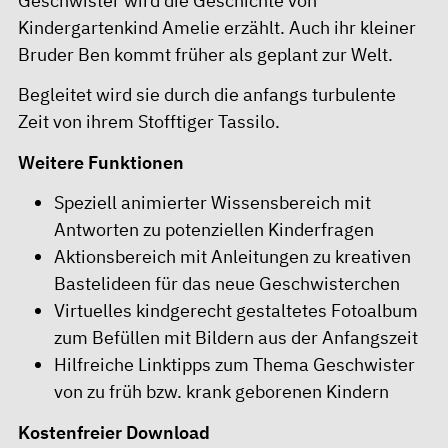
Geschwister wird die Geschichte von
Kindergartenkind Amelie erzählt. Auch ihr kleiner
Bruder Ben kommt früher als geplant zur Welt.
Begleitet wird sie durch die anfangs turbulente
Zeit von ihrem Stofftiger Tassilo.
Weitere Funktionen
Speziell animierter Wissensbereich mit
Antworten zu potenziellen Kinderfragen
Aktionsbereich mit Anleitungen zu kreativen
Bastelideen für das neue Geschwisterchen
Virtuelles kindgerecht gestaltetes Fotoalbum
zum Befüllen mit Bildern aus der Anfangszeit
Hilfreiche Linktipps zum Thema Geschwister
von zu früh bzw. krank geborenen Kindern
Kostenfreier Download