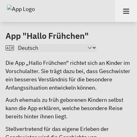
App "Hallo Frühchen"
Die App „Hallo Frühchen“ richtet sich an Kinder im
Vorschulalter. Sie trägt dazu bei, dass Geschwister
ein besseres Verständnis für die besondere
Anfangssituation entwickeln können.
Auch ehemals zu früh geborenen Kindern selbst
kann die App erklären, welche besondere Reise
bereits hinter ihnen liegt.
Stellvertretend für das eigene Erleben der