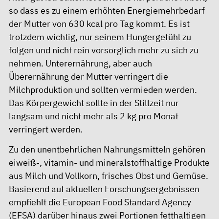
so dass es zu einem erhöhten Energiemehrbedarf
der Mutter von 630 kcal pro Tag kommt. Es ist
trotzdem wichtig, nur seinem Hungergefühl zu
folgen und nicht rein vorsorglich mehr zu sich zu
nehmen. Unterernährung, aber auch
Überernährung der Mutter verringert die
Milchproduktion und sollten vermieden werden.
Das Körpergewicht sollte in der Stillzeit nur
langsam und nicht mehr als 2 kg pro Monat
verringert werden.
Zu den unentbehrlichen Nahrungsmitteln gehören
eiweiß-, vitamin- und mineralstoffhaltige Produkte
aus Milch und Vollkorn, frisches Obst und Gemüse.
Basierend auf aktuellen Forschungsergebnissen
empfiehlt die European Food Standard Agency
(EFSA) darüber hinaus zwei Portionen fetthaltigen