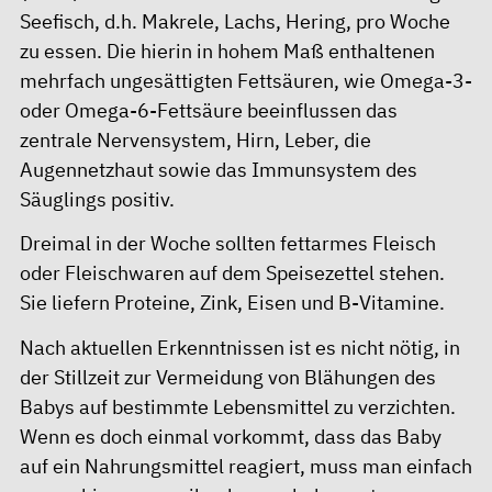
Seefisch, d.h. Makrele, Lachs, Hering, pro Woche
zu essen. Die hierin in hohem Maß enthaltenen
mehrfach ungesättigten Fettsäuren, wie Omega-3-
oder Omega-6-Fettsäure beeinflussen das
zentrale Nervensystem, Hirn, Leber, die
Augennetzhaut sowie das Immunsystem des
Säuglings positiv.
Dreimal in der Woche sollten fettarmes Fleisch
oder Fleischwaren auf dem Speisezettel stehen.
Sie liefern Proteine, Zink, Eisen und B-Vitamine.
Nach aktuellen Erkenntnissen ist es nicht nötig, in
der Stillzeit zur Vermeidung von Blähungen des
Babys auf bestimmte Lebensmittel zu verzichten.
Wenn es doch einmal vorkommt, dass das Baby
auf ein Nahrungsmittel reagiert, muss man einfach