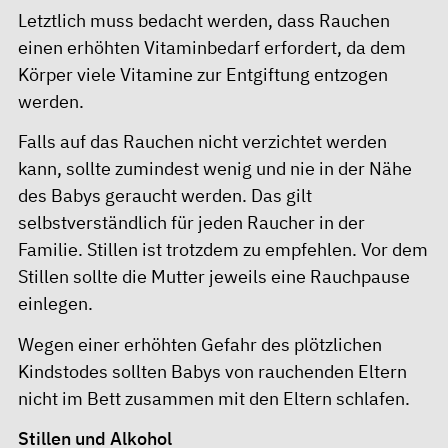
Letztlich muss bedacht werden, dass Rauchen
einen erhöhten Vitaminbedarf erfordert, da dem
Körper viele Vitamine zur Entgiftung entzogen
werden.
Falls auf das Rauchen nicht verzichtet werden
kann, sollte zumindest wenig und nie in der Nähe
des Babys geraucht werden. Das gilt
selbstverständlich für jeden Raucher in der
Familie. Stillen ist trotzdem zu empfehlen. Vor dem
Stillen sollte die Mutter jeweils eine Rauchpause
einlegen.
Wegen einer erhöhten Gefahr des plötzlichen
Kindstodes sollten Babys von rauchenden Eltern
nicht im Bett zusammen mit den Eltern schlafen.
Stillen und Alkohol