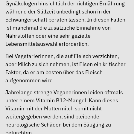
Gynäkologen hinsichtlich der richtigen Ernährung
während der Stillzeit unbedingt schon in der
Schwangerschaft beraten lassen. In diesen Fällen
ist manchmal die zusätzliche Einnahme von
Nährstoffen oder eine sehr gezielte
Lebensmittelauswahl erforderlich.
Bei Vegetarierinnen, die auf Fleisch verzichten,
aber Milch zu sich nehmen, ist Eisen ein kritischer
Faktor, da er am besten über das Fleisch
aufgenommen wird.
Jahrelange strenge Veganerinnen leiden oftmals
unter einem Vitamin B12-Mangel. Kann dieses
Vitamin mit der Muttermilch somit nicht
weitergegeben werden, sind bleibende
neurologische Schäden bei dem Säugling zu
befürchten.