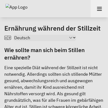
Ernährung während der Stillzeit
Wie sollte man sich beim Stillen
ernähren?
Eine spezielle Diät während der Stillzeit ist nicht
notwendig. Allerdings sollten sich stillende Mütter
gesund, abwechslungsreich und ausgewogen
ernähren, damit ihr Kind ausreichend mit
Nährstoffen versorgt wird. Als gesund gilt
grundsätzlich, was für alle Frauen im gebärfähigen
Alter gut ist. Stillen ist schwere körperliche Arbeit,