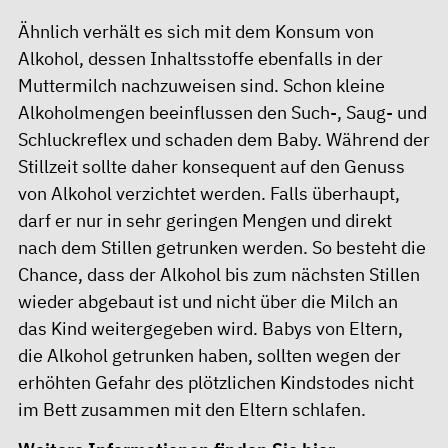
Ähnlich verhält es sich mit dem Konsum von
Alkohol, dessen Inhaltsstoffe ebenfalls in der
Muttermilch nachzuweisen sind. Schon kleine
Alkoholmengen beeinflussen den Such-, Saug- und
Schluckreflex und schaden dem Baby. Während der
Stillzeit sollte daher konsequent auf den Genuss
von Alkohol verzichtet werden. Falls überhaupt,
darf er nur in sehr geringen Mengen und direkt
nach dem Stillen getrunken werden. So besteht die
Chance, dass der Alkohol bis zum nächsten Stillen
wieder abgebaut ist und nicht über die Milch an
das Kind weitergegeben wird. Babys von Eltern,
die Alkohol getrunken haben, sollten wegen der
erhöhten Gefahr des plötzlichen Kindstodes nicht
im Bett zusammen mit den Eltern schlafen.