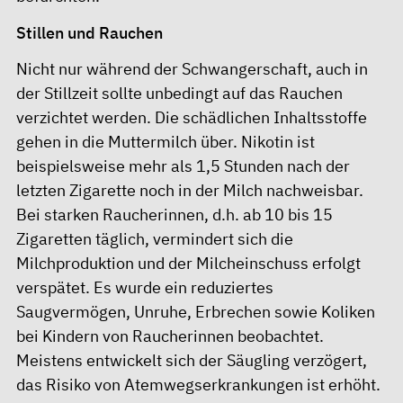
Stillen und Rauchen
Nicht nur während der Schwangerschaft, auch in
der Stillzeit sollte unbedingt auf das Rauchen
verzichtet werden. Die schädlichen Inhaltsstoffe
gehen in die Muttermilch über. Nikotin ist
beispielsweise mehr als 1,5 Stunden nach der
letzten Zigarette noch in der Milch nachweisbar.
Bei starken Raucherinnen, d.h. ab 10 bis 15
Zigaretten täglich, vermindert sich die
Milchproduktion und der Milcheinschuss erfolgt
verspätet. Es wurde ein reduziertes
Saugvermögen, Unruhe, Erbrechen sowie Koliken
bei Kindern von Raucherinnen beobachtet.
Meistens entwickelt sich der Säugling verzögert,
das Risiko von Atemwegserkrankungen ist erhöht.