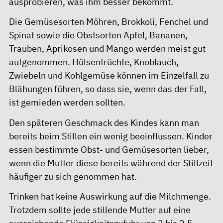
ausprobieren, was ihm besser bekommt.
Die Gemüsesorten Möhren, Brokkoli, Fenchel und
Spinat sowie die Obstsorten Apfel, Bananen,
Trauben, Aprikosen und Mango werden meist gut
aufgenommen. Hülsenfrüchte, Knoblauch,
Zwiebeln und Kohlgemüse können im Einzelfall zu
Blähungen führen, so dass sie, wenn das der Fall,
ist gemieden werden sollten.
Den späteren Geschmack des Kindes kann man
bereits beim Stillen ein wenig beeinflussen. Kinder
essen bestimmte Obst- und Gemüsesorten lieber,
wenn die Mutter diese bereits während der Stillzeit
häufiger zu sich genommen hat.
Trinken hat keine Auswirkung auf die Milchmenge.
Trotzdem sollte jede stillende Mutter auf eine