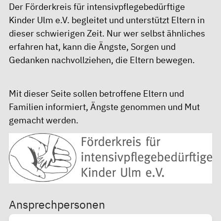
Der Förderkreis für intensivpflegebedürftige
Kinder Ulm e.V. begleitet und unterstützt Eltern in
dieser schwierigen Zeit. Nur wer selbst ähnliches
erfahren hat, kann die Ängste, Sorgen und
Gedanken nachvollziehen, die Eltern bewegen.
Mit dieser
Seite
sollen betroffene Eltern und
Familien informiert, Ängste genommen und Mut
gemacht werden.
Ansprechpersonen