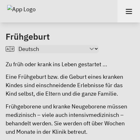
Frühgeburt
Zu früh oder krank ins Leben gestartet ...
Eine Frühgeburt bzw. die Geburt eines kranken
Kindes sind einschneidende Erlebnisse für das
Kind selbst, die Eltern und die ganze Familie.
Frühgeborene und kranke Neugeborene müssen
medizinisch – viele auch intensivmedizinisch –
behandelt werden. Sie werden oft über Wochen
und Monate in der Klinik betreut.