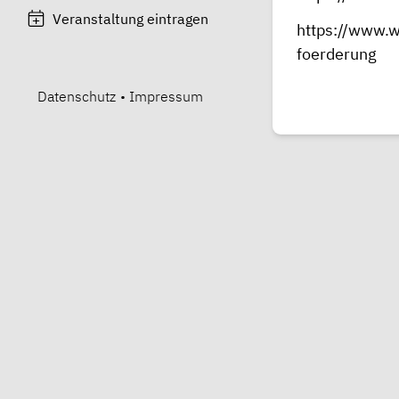
Veranstaltung eintragen
https://www.
foerderung
Datenschutz
•
Impressum