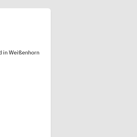
nd in Weißenhorn