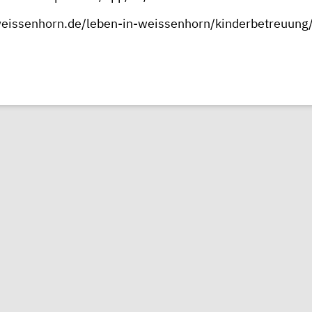
weissenhorn.de/leben-in-weissenhorn/kinderbetreuung