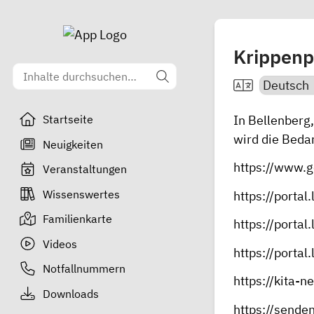
Krippenp
In Bellenberg
Startseite
wird die Bed
Neuigkeiten
https://www.
Veranstaltungen
Wissenswertes
https://portal.
Familienkarte
https://portal
Videos
https://portal
Notfallnummern
https://kita-ne
Downloads
https://sende