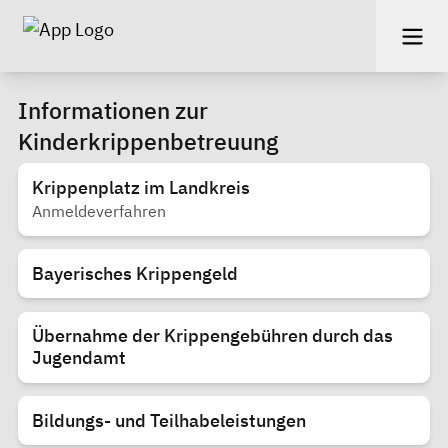
Informationen zur
Kinderkrippenbetreuung
Krippenplatz im Landkreis
Anmeldeverfahren
Bayerisches Krippengeld
Übernahme der Krippengebühren durch das
Jugendamt
Bildungs- und Teilhabeleistungen