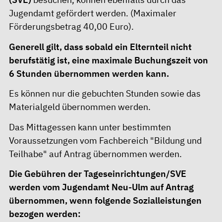
Jugendamt gefördert werden. (Maximaler
Förderungsbetrag 40,00 Euro).
Generell gilt, dass sobald ein Elternteil nicht
berufstätig ist, eine maximale Buchungszeit von
6 Stunden übernommen werden kann.
Es können nur die gebuchten Stunden sowie das
Materialgeld übernommen werden.
Das Mittagessen kann unter bestimmten
Voraussetzungen vom Fachbereich
"Bildung und
Teilhabe"
auf Antrag übernommen werden.
Die Gebühren der Tageseinrichtungen/SVE
werden vom Jugendamt Neu-Ulm auf Antrag
übernommen, wenn folgende Sozialleistungen
bezogen werden: