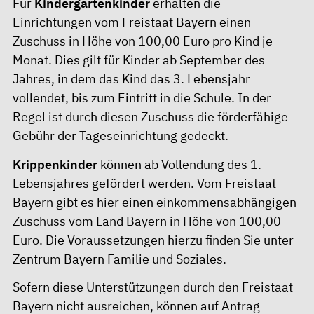
Für
Kindergartenkinder
erhalten die
Einrichtungen vom Freistaat Bayern einen
Zuschuss in Höhe von 100,00 Euro pro Kind je
Monat. Dies gilt für Kinder ab September des
Jahres, in dem das Kind das 3. Lebensjahr
vollendet, bis zum Eintritt in die Schule. In der
Regel ist durch diesen Zuschuss die förderfähige
Gebühr der Tageseinrichtung gedeckt.
Krippenkinder
können ab Vollendung des 1.
Lebensjahres gefördert werden. Vom Freistaat
Bayern gibt es hier einen einkommensabhängigen
Zuschuss vom Land Bayern in Höhe von 100,00
Euro. Die Voraussetzungen hierzu finden Sie unter
Zentrum Bayern Familie und Soziales.
Sofern diese Unterstützungen durch den Freistaat
Bayern nicht ausreichen, können auf Antrag