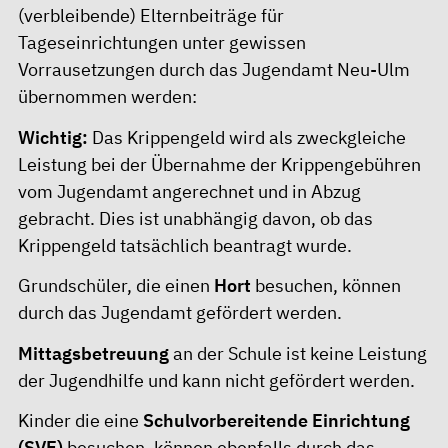
(verbleibende) Elternbeiträge für
Tageseinrichtungen unter gewissen
Vorrausetzungen durch das Jugendamt Neu-Ulm
übernommen werden:
Wichtig:
Das Krippengeld wird als zweckgleiche
Leistung bei der Übernahme der Krippengebühren
vom Jugendamt angerechnet und in Abzug
gebracht. Dies ist unabhängig davon, ob das
Krippengeld tatsächlich beantragt wurde.
Grundschüler, die einen
Hort
besuchen, können
durch das Jugendamt gefördert werden.
Mittagsbetreuung
an der Schule ist keine Leistung
der Jugendhilfe und kann nicht gefördert werden.
Kinder die eine
Schulvorbereitende Einrichtung
(SVE)
besuchen, können ebenfalls durch das