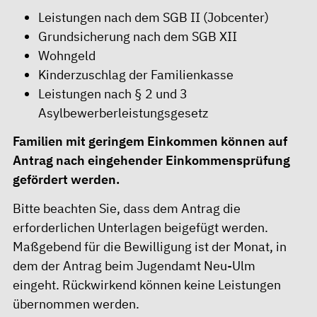
Leistungen nach dem SGB II (Jobcenter)
Grundsicherung nach dem SGB XII
Wohngeld
Kinderzuschlag der Familienkasse
Leistungen nach § 2 und 3
Asylbewerberleistungsgesetz
Familien mit geringem Einkommen können auf
Antrag nach eingehender Einkommensprüfung
gefördert werden.
Bitte beachten Sie, dass dem Antrag die
erforderlichen Unterlagen beigefügt werden.
Maßgebend für die Bewilligung ist der Monat, in
dem der Antrag beim Jugendamt Neu-Ulm
eingeht. Rückwirkend können keine Leistungen
übernommen werden.