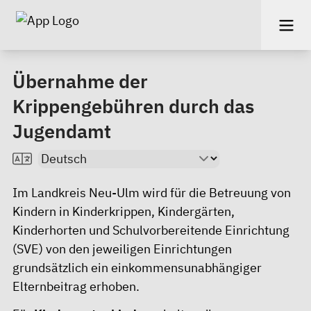
Übernahme der
Krippengebühren durch das
Jugendamt
Im Landkreis Neu-Ulm wird für die Betreuung von
Kindern in Kinderkrippen, Kindergärten,
Kinderhorten und Schulvorbereitende Einrichtung
(SVE) von den jeweiligen Einrichtungen
grundsätzlich ein einkommensunabhängiger
Elternbeitrag erhoben.