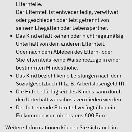
Elternteile.
Der Elternteil ist entweder ledig, verwitwet
oder geschieden oder lebt getrennt von
seinem Ehegatten oder Lebenspartner.
Das Kind erhält keinen oder nicht regelmäßig
Unterhalt von dem anderen Elternteil.
Oder nach dem Ableben des Eltern- oder
Stiefelternteils keine Waisenbezüge in einer
bestimmten Mindesthöhe.
Das Kind bezieht keine Leistungen nach dem
Sozialgesetzbuch II (z. B. Arbeitslosengeld II).
Die Hilfebedürftigkeit des Kindes kann durch
den Unterhaltsvorschuss vermieden werden.
Der betreuende Elternteil verfügt über ein
Einkommen von mindestens 600 Euro.
Weitere Informationen können Sie sich auch im