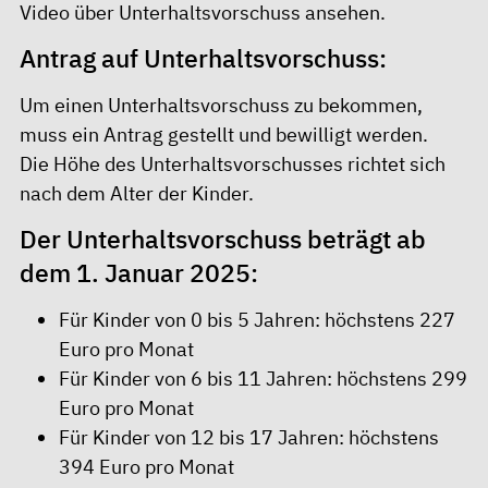
Video über Unterhaltsvorschuss
ansehen.
Antrag auf Unterhaltsvorschuss:
Um einen Unterhaltsvorschuss zu bekommen,
muss ein Antrag gestellt und bewilligt werden.
Die Höhe des Unterhaltsvorschusses richtet sich
nach dem Alter der Kinder.
Der Unterhaltsvorschuss beträgt ab
dem 1. Januar 2025:
Für Kinder von 0 bis 5 Jahren: höchstens 227
Euro pro Monat
Für Kinder von 6 bis 11 Jahren: höchstens 299
Euro pro Monat
Für Kinder von 12 bis 17 Jahren: höchstens
394 Euro pro Monat