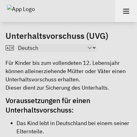
Unterhaltsvorschuss (UVG)
Für Kinder bis zum vollendeten 12. Lebensjahr
können alleinerziehende Mütter oder Väter einen
Unterhaltsvorschuss erhalten.
Dieser dient zur Sicherung des Unterhalts.
Voraussetzungen für einen
Unterhaltsvorschuss:
Das Kind lebt in Deutschland bei einem seiner
Elternteile.