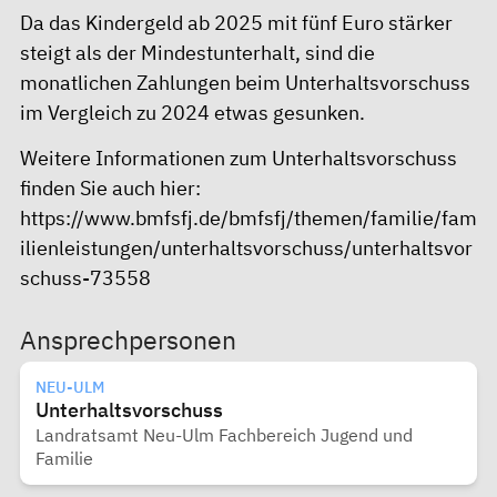
Da das Kindergeld ab 2025 mit fünf Euro stärker
steigt als der Mindestunterhalt, sind die
monatlichen Zahlungen beim Unterhaltsvorschuss
im Vergleich zu 2024 etwas gesunken.
Weitere Informationen zum Unterhaltsvorschuss
finden Sie auch hier:
https://www.bmfsfj.de/bmfsfj/themen/familie/fam
ilienleistungen/unterhaltsvorschuss/unterhaltsvor
schuss-73558
Ansprechpersonen
NEU-ULM
Unterhaltsvorschuss
Landratsamt Neu-Ulm Fachbereich Jugend und
Familie