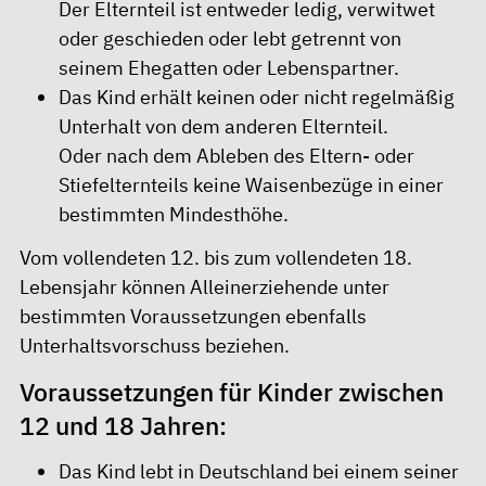
Der Elternteil ist entweder ledig, verwitwet
oder geschieden oder lebt getrennt von
seinem Ehegatten oder Lebenspartner.
Das Kind erhält keinen oder nicht regelmäßig
Unterhalt von dem anderen Elternteil.
Oder nach dem Ableben des Eltern- oder
Stiefelternteils keine Waisenbezüge in einer
bestimmten Mindesthöhe.
Vom vollendeten 12. bis zum vollendeten 18.
Lebensjahr können Alleinerziehende unter
bestimmten Voraussetzungen ebenfalls
Unterhaltsvorschuss beziehen.
Voraussetzungen für Kinder zwischen
12 und 18 Jahren:
Das Kind lebt in Deutschland bei einem seiner