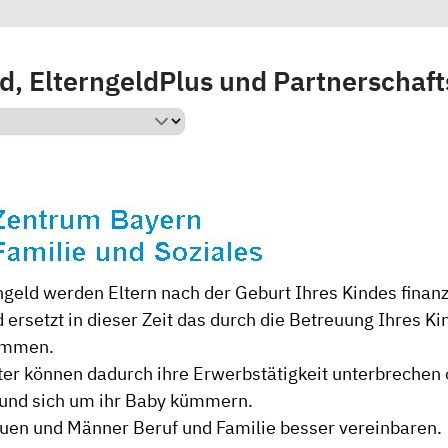
ld, ElterngeldPlus und Partnerschaf
geld werden Eltern nach der Geburt Ihres Kindes finanzi
 ersetzt in dieser Zeit das durch die Betreuung Ihres K
ommen.
ter können dadurch ihre Erwerbstätigkeit unterbrechen
und sich um ihr Baby kümmern.
uen und Männer Beruf und Familie besser vereinbaren.