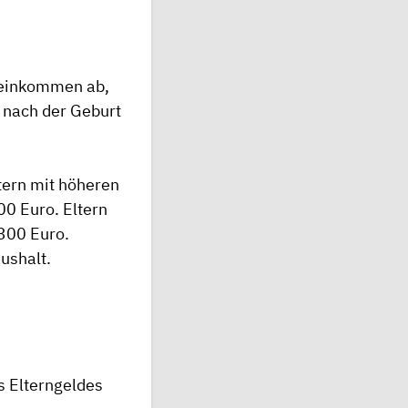
seinkommen ab,
s nach der Geburt
tern mit höheren
0 Euro. Eltern
300 Euro.
ushalt.
s Elterngeldes