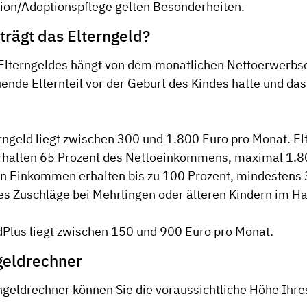
ion/Adoptionspflege gelten Besonderheiten.
trägt das Elterngeld?
 Elterngeldes hängt von dem monatlichen Nettoerwerb
ende Elternteil vor der Geburt des Kindes hatte und da
rngeld liegt zwischen 300 und 1.800 Euro pro Monat. El
alten 65 Prozent des Nettoeinkommens, maximal 1.80
en Einkommen erhalten bis zu 100 Prozent, mindestens 
es Zuschläge bei Mehrlingen oder älteren Kindern im Ha
dPlus liegt zwischen 150 und 900 Euro pro Monat.
geldrechner
ngeldrechner können Sie die voraussichtliche Höhe Ihre