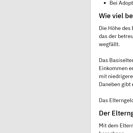
Bei Adopt
Wie viel be
Die Höhe des
das der betreu
wegfällt.
Das Basiselte
Einkommen erh
mit niedriger
Daneben gibt 
Das Elterngel
Der Eltern
Mit dem Elter