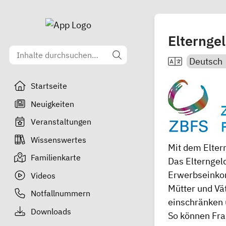
Elternge
Startseite
Neuigkeiten
Veranstaltungen
Wissenswertes
Mit dem Eltern
Familienkarte
Das Elterngeld
Erwerbseink
Videos
Mütter und Vä
Notfallnummern
einschränken 
Downloads
So können Fra