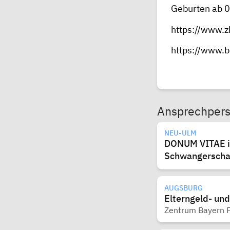
Geburten ab 0
https://www.z
https://www.b
Ansprechper
NEU-ULM
DONUM VITAE in 
Schwangerscha
AUGSBURG
Elterngeld- und
Zentrum Bayern F