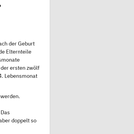
?
ach der Geburt
de Elternteile
nsmonate
der ersten zwölf
14. Lebensmonat
 werden.
 Das
 aber doppelt so