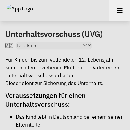
Unterhaltsvorschuss (UVG)
Für Kinder bis zum vollendeten 12. Lebensjahr
können alleinerziehende Mütter oder Väter einen
Unterhaltsvorschuss erhalten.
Dieser dient zur Sicherung des Unterhalts.
Voraussetzungen für einen
Unterhaltsvorschuss:
Das Kind lebt in Deutschland bei einem seiner
Elternteile.