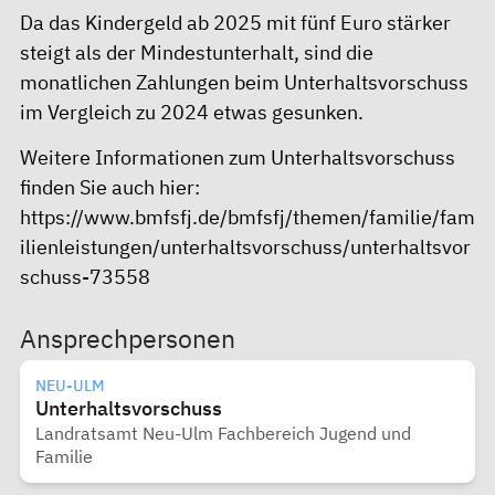
Da das Kindergeld ab 2025 mit fünf Euro stärker
steigt als der Mindestunterhalt, sind die
monatlichen Zahlungen beim Unterhaltsvorschuss
im Vergleich zu 2024 etwas gesunken.
Weitere Informationen zum Unterhaltsvorschuss
finden Sie auch hier:
https://www.bmfsfj.de/bmfsfj/themen/familie/fam
ilienleistungen/unterhaltsvorschuss/unterhaltsvor
schuss-73558
Ansprechpersonen
NEU-ULM
Unterhaltsvorschuss
Landratsamt Neu-Ulm Fachbereich Jugend und
Familie