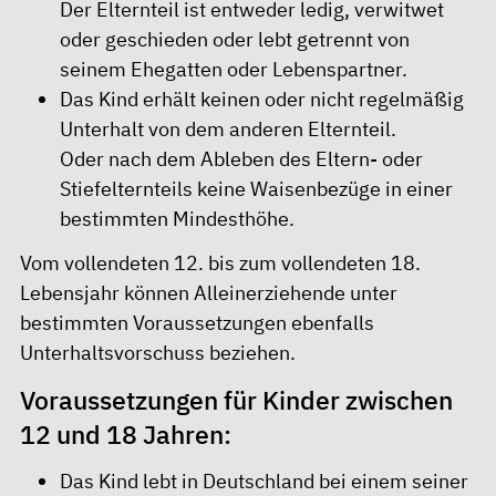
Der Elternteil ist entweder ledig, verwitwet
oder geschieden oder lebt getrennt von
seinem Ehegatten oder Lebenspartner.
Das Kind erhält keinen oder nicht regelmäßig
Unterhalt von dem anderen Elternteil.
Oder nach dem Ableben des Eltern- oder
Stiefelternteils keine Waisenbezüge in einer
bestimmten Mindesthöhe.
Vom vollendeten 12. bis zum vollendeten 18.
Lebensjahr können Alleinerziehende unter
bestimmten Voraussetzungen ebenfalls
Unterhaltsvorschuss beziehen.
Voraussetzungen für Kinder zwischen
12 und 18 Jahren:
Das Kind lebt in Deutschland bei einem seiner