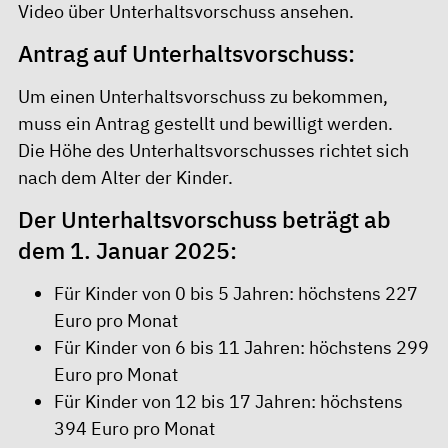
Video über Unterhaltsvorschuss
ansehen.
Antrag auf Unterhaltsvorschuss:
Um einen Unterhaltsvorschuss zu bekommen,
muss ein Antrag gestellt und bewilligt werden.
Die Höhe des Unterhaltsvorschusses richtet sich
nach dem Alter der Kinder.
Der Unterhaltsvorschuss beträgt ab
dem 1. Januar 2025:
Für Kinder von 0 bis 5 Jahren: höchstens 227
Euro pro Monat
Für Kinder von 6 bis 11 Jahren: höchstens 299
Euro pro Monat
Für Kinder von 12 bis 17 Jahren: höchstens
394 Euro pro Monat