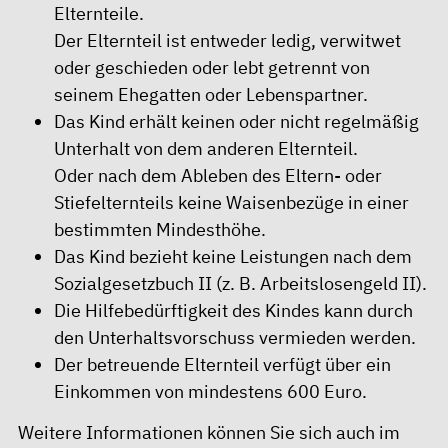
Elternteile.
Der Elternteil ist entweder ledig, verwitwet
oder geschieden oder lebt getrennt von
seinem Ehegatten oder Lebenspartner.
Das Kind erhält keinen oder nicht regelmäßig
Unterhalt von dem anderen Elternteil.
Oder nach dem Ableben des Eltern- oder
Stiefelternteils keine Waisenbezüge in einer
bestimmten Mindesthöhe.
Das Kind bezieht keine Leistungen nach dem
Sozialgesetzbuch II (z. B. Arbeitslosengeld II).
Die Hilfebedürftigkeit des Kindes kann durch
den Unterhaltsvorschuss vermieden werden.
Der betreuende Elternteil verfügt über ein
Einkommen von mindestens 600 Euro.
Weitere Informationen können Sie sich auch im