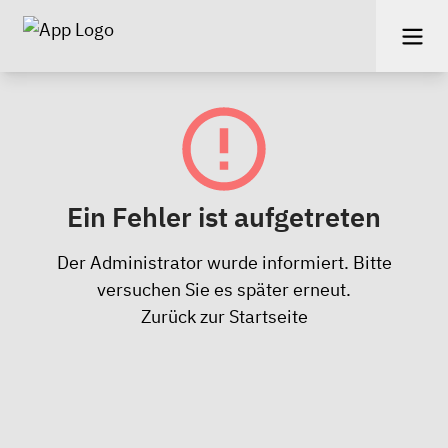
Ein Fehler ist aufgetreten
Der Administrator wurde informiert. Bitte
versuchen Sie es später erneut.
Zurück zur Startseite