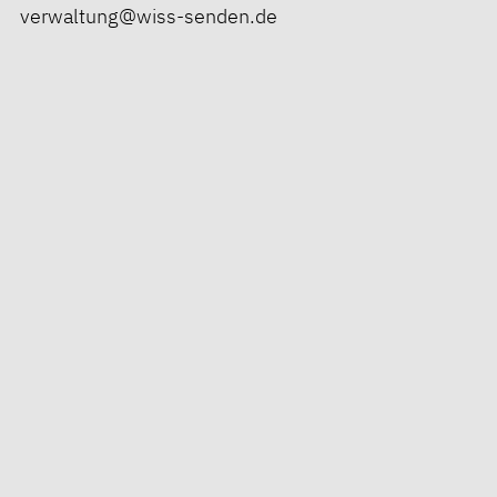
verwaltung@wiss-senden.de