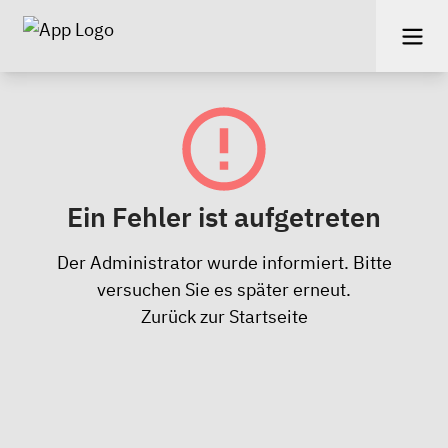
Ein Fehler ist aufgetreten
Der Administrator wurde informiert. Bitte
versuchen Sie es später erneut.
Zurück zur Startseite