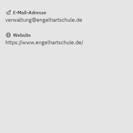
E-Mail-Adresse
verwaltung@engelhartschule.de
Website
https://www.engelhartschule.de/