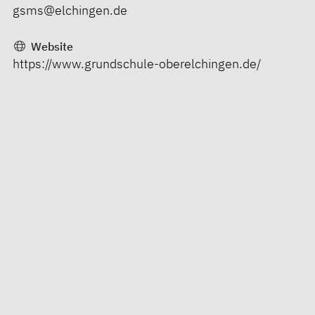
gsms@elchingen.de
Website
https://www.grundschule-oberelchingen.de/