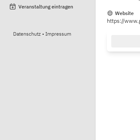
Veranstaltung eintragen
Website
https://www.
Datenschutz
•
Impressum