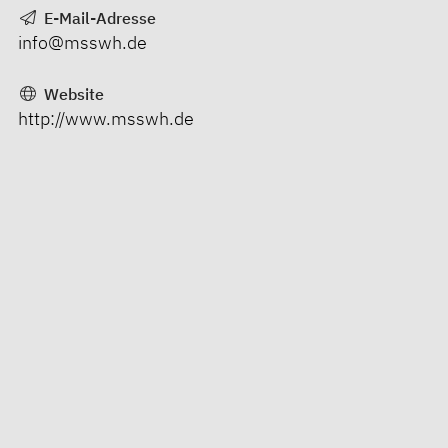
E-Mail-Adresse
info@msswh.de
Website
http://www.msswh.de