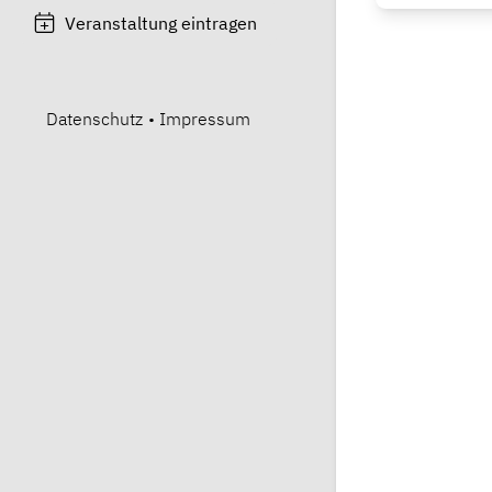
Veranstaltung eintragen
Datenschutz
•
Impressum