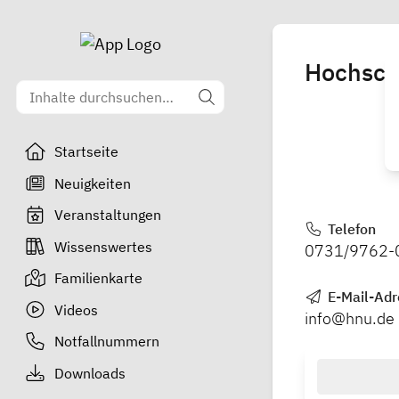
Hochsch
Startseite
Neuigkeiten
Veranstaltungen
Telefon
Wissenswertes
0731/9762-
Familienkarte
E-Mail-Adr
Videos
info@hnu.de
Notfallnummern
Downloads